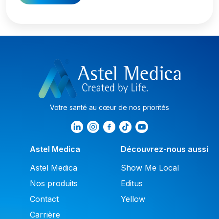
Votre santé au cœur de nos priorités
Astel Medica
Découvrez-nous aussi
Astel Medica
Show Me Local
Nos produits
Editus
Contact
Yellow
Carrière