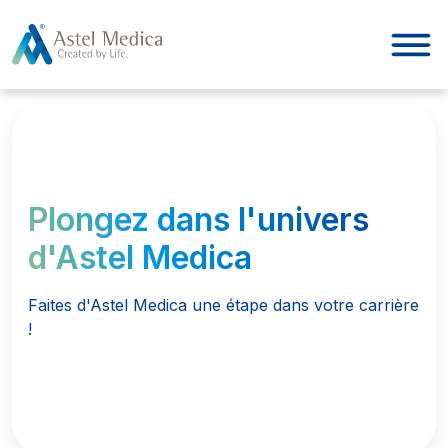
Panneau de gestion des cookies
Plongez dans l'univers
d'Astel Medica
Faites d'Astel Medica une étape dans votre carrière
!