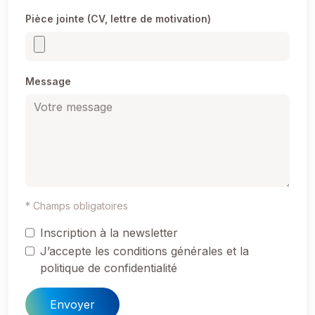
Pièce jointe (CV, lettre de motivation)
Message
* Champs obligatoires
Inscription à la newsletter
J’accepte les conditions générales et la
politique de confidentialité
Envoyer