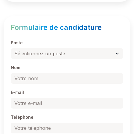
Formulaire de candidature
Poste
Nom
E-mail
Téléphone