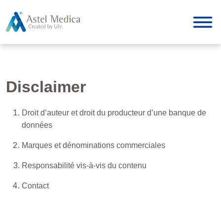
Panneau de gestion des cookies
Disclaimer
Droit d’auteur et droit du producteur d’une banque de
données
Marques et dénominations commerciales
Responsabilité vis-à-vis du contenu
Contact