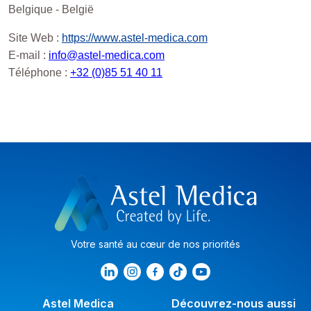
Belgique - België
Site Web :
https://www.astel-medica.com
E-mail :
info@astel-medica.com
Téléphone :
+32 (0)85 51 40 11
Votre santé au cœur de nos priorités
Astel Medica
Découvrez-nous aussi