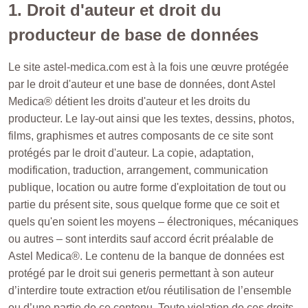
1. Droit d'auteur et droit du
producteur de base de données
Le site astel-medica.com
est à la fois une œuvre protégée
par le droit d'auteur et une base de données, dont Astel
Medica® détient les droits d'auteur et les droits du
producteur. Le lay-out ainsi que les textes, dessins, photos,
films, graphismes et autres composants de ce site sont
protégés par le droit d'auteur. La copie, adaptation,
modification, traduction, arrangement, communication
publique, location ou autre forme d'exploitation de tout ou
partie du présent site, sous quelque forme que ce soit et
quels qu'en soient les moyens – électroniques, mécaniques
ou autres – sont interdits sauf accord écrit préalable de
Astel Medica®. Le contenu de la banque de données est
protégé par le droit sui generis permettant à son auteur
d’interdire toute extraction et/ou réutilisation de l’ensemble
ou d’une partie de ce contenu. Toute violation de ces droits