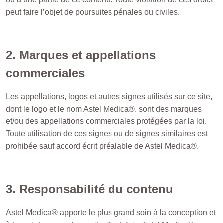
peut faire l’objet de poursuites pénales ou civiles.
2. Marques et appellations
commerciales
Les appellations, logos et autres signes utilisés sur ce site,
dont le logo et le nom Astel Medica®, sont des marques
et/ou des appellations commerciales protégées par la loi.
Toute utilisation de ces signes ou de signes similaires est
prohibée sauf accord écrit préalable de Astel Medica®.
3. Responsabilité du contenu
Astel Medica® apporte le plus grand soin à la conception et