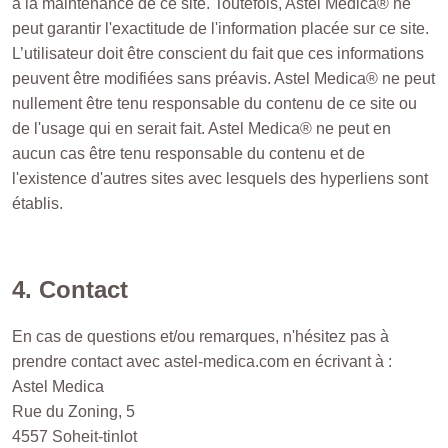
à la maintenance de ce site. Toutefois, Astel Medica® ne
peut garantir l'exactitude de l'information placée sur ce site.
L’utilisateur doit être conscient du fait que ces informations
peuvent être modifiées sans préavis. Astel Medica® ne peut
nullement être tenu responsable du contenu de ce site ou
de l'usage qui en serait fait. Astel Medica® ne peut en
aucun cas être tenu responsable du contenu et de
l'existence d'autres sites avec lesquels des hyperliens sont
établis.
4. Contact
En cas de questions et/ou remarques, n'hésitez pas à
prendre contact avec astel-medica.com en écrivant à :
Astel Medica
Rue du Zoning, 5
4557 Soheit-tinlot