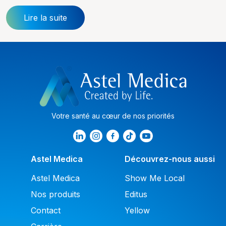
Lire la suite
Votre santé au cœur de nos priorités
Astel Medica
Découvrez-nous aussi
Astel Medica
Show Me Local
Nos produits
Editus
Contact
Yellow