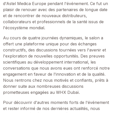
d'Astel Medica Europe pendant l'événement. Ce fut un
plaisir de renouer avec des partenaires de longue date
et de rencontrer de nouveaux distributeurs,
collaborateurs et professionnels de la santé issus de
l'écosystème mondial.
Au cours de quatre journées dynamiques, le salon a
offert une plateforme unique pour des échanges
constructifs, des discussions tournées vers l'avenir et
l'exploration de nouvelles opportunités. Des preuves
scientifiques au développement international, les
conversations que nous avons eues ont renforcé notre
engagement en faveur de l'innovation et de la qualité.
Nous rentrons chez nous motivés et confiants, prêts à
donner suite aux nombreuses discussions
prometteuses engagées au WHX Dubaï.
Pour découvrir d'autres moments forts de l'événement
et rester informé de nos dernières actualités, nous