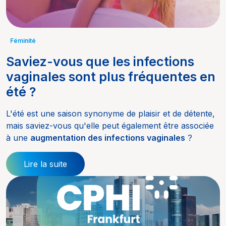
Féminité
Saviez-vous que les infections
vaginales sont plus fréquentes en
été ?
L'été est une saison synonyme de plaisir et de détente,
mais saviez-vous qu'elle peut également être associée
à une
augmentation des infections vaginales
?
Lire la suite