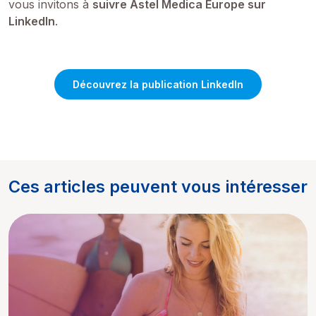
vous invitons à
suivre Astel Medica Europe sur
LinkedIn
.
Découvrez la publication LinkedIn
Ces articles peuvent vous intéresser