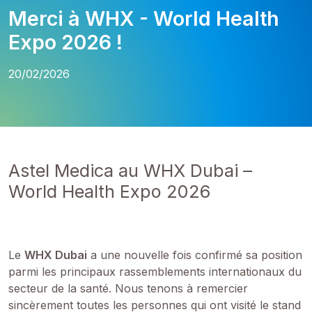
Merci à WHX - World Health
Expo 2026 !
20/02/2026
Astel Medica au WHX Dubai –
World Health Expo 2026
Le
WHX Dubai
a une nouvelle fois confirmé sa position
parmi les principaux rassemblements internationaux du
secteur de la santé. Nous tenons à remercier
sincèrement toutes les personnes qui ont visité le stand